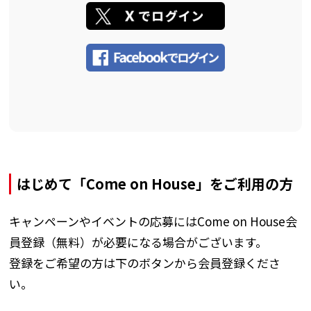
はじめて「Come on House」をご利用の方
キャンペーンやイベントの応募にはCome on House会
員登録（無料）が必要になる場合がございます。
登録をご希望の方は下のボタンから会員登録くださ
い。