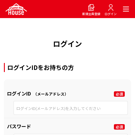
新規会員登録
ログイン
ログイン
ログインIDをお持ちの方
ログインID
（メールアドレス）
パスワード