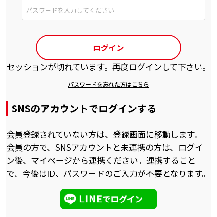
ログイン
セッションが切れています。再度ログインして下さい。
パスワードを忘れた方はこちら
SNSのアカウントでログインする
会員登録されていない方は、登録画面に移動します。
会員の方で、SNSアカウントと未連携の方は、ログイ
ン後、マイページから連携ください。連携すること
で、今後はID、パスワードのご入力が不要となります。