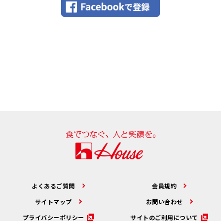
よくあるご質問
会員規約
サイトマップ
お問い合わせ
プライバシーポリシー
サイトのご利用について