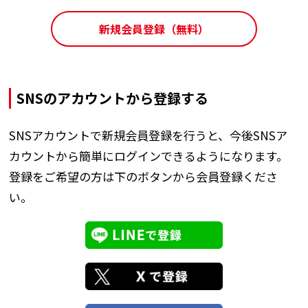
新規会員登録（無料）
SNSのアカウントから登録する
SNSアカウントで新規会員登録を行うと、今後SNSア
カウントから簡単にログインできるようになります。
登録をご希望の方は下のボタンから会員登録くださ
い。