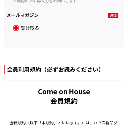
※確認のため再入力をお願いします
メールマガジン
受け取る
会員利用規約（必ずお読みください）
Come on House
会員規約
会員規約（以下「本規約」といいます。）は、ハウス食品グ