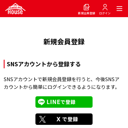
新規会員登録
ログイン
新規会員登録
SNSアカウントから登録する
SNSアカウントで新規会員登録を行うと、今後SNSア
カウントから簡単にログインできるようになります。