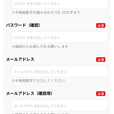
※半角英数字の組み合わせで8~20文字まで
パスワード（確認）
※確認のため再入力をお願いします
メールアドレス
※半角英数字で入力してください
メールアドレス（確認用）