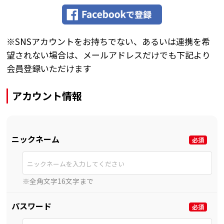
※SNSアカウントをお持ちでない、あるいは連携を希
望されない場合は、メールアドレスだけでも下記より
会員登録いただけます
アカウント情報
ニックネーム
※全角文字16文字まで
パスワード