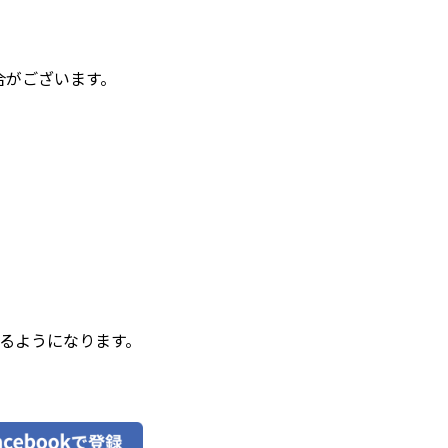
場合がございます。
きるようになります。