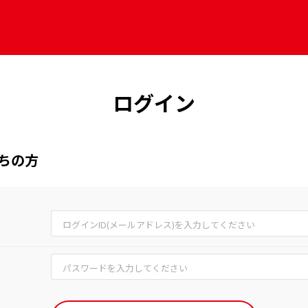
ログイン
持ちの方