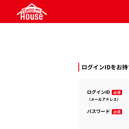
ログインIDをお
ログインID
（メールアドレス）
パスワード