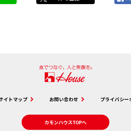
サイトマップ
お問い合わせ
プライバシー
カモンハウスTOPへ