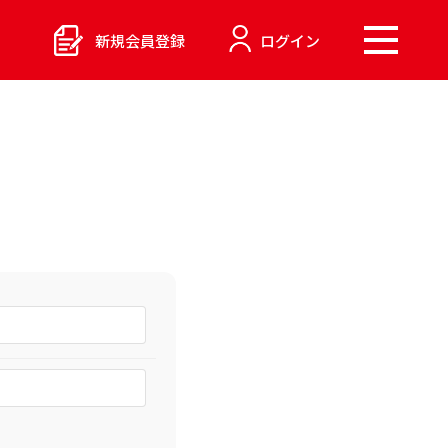
新規会員登録
ログイン