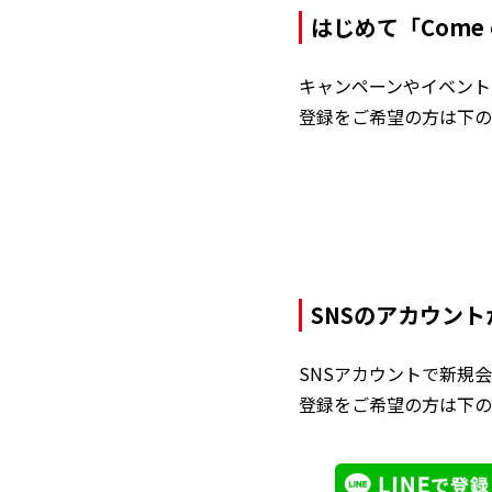
はじめて「Come 
キャンペーンやイベントの
登録をご希望の方は下の
SNSのアカウン
SNSアカウントで新規
登録をご希望の方は下の