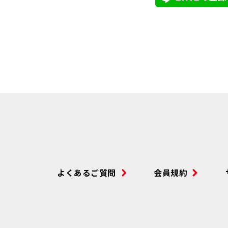
よくあるご質問
会員規約