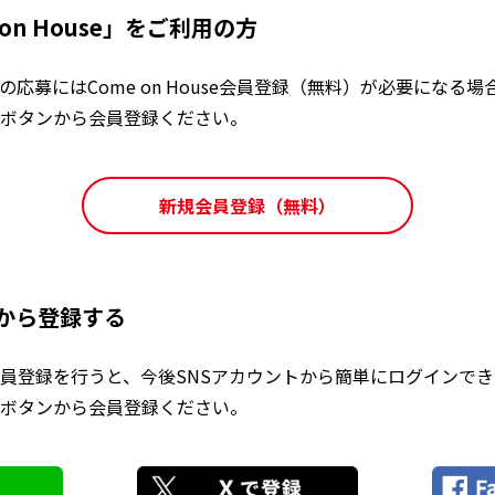
on House」をご利用の方
応募にはCome on House会員登録（無料）が必要になる
ボタンから会員登録ください。
新規会員登録（無料）
トから登録する
会員登録を行うと、今後SNSアカウントから簡単にログインで
ボタンから会員登録ください。