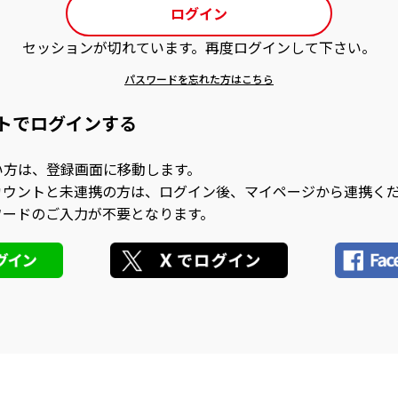
ログイン
セッションが切れています。再度ログインして下さい。
パスワードを忘れた方はこちら
ントでログインする
い方は、登録画面に移動します。
アカウントと未連携の方は、ログイン後、マイページから連携く
ワードのご入力が不要となります。