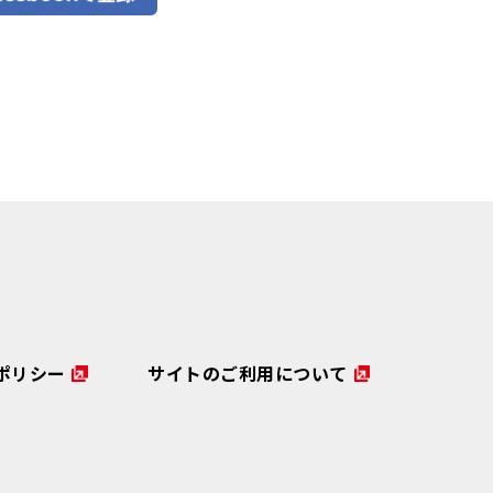
ポリシー
サイトのご利用について