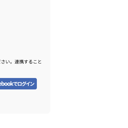
ださい。連携すること