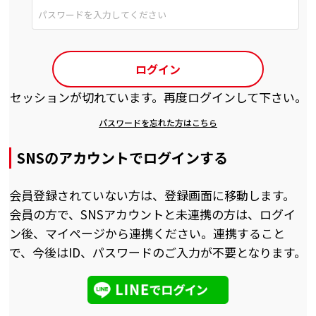
ログイン
セッションが切れています。再度ログインして下さい。
パスワードを忘れた方はこちら
SNSのアカウントでログインする
会員登録されていない方は、登録画面に移動します。
会員の方で、SNSアカウントと未連携の方は、ログイ
ン後、マイページから連携ください。連携すること
で、今後はID、パスワードのご入力が不要となります。