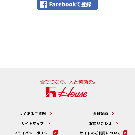
よくあるご質問
会員規約
サイトマップ
お問い合わせ
プライバシーポリシー
サイトのご利用について