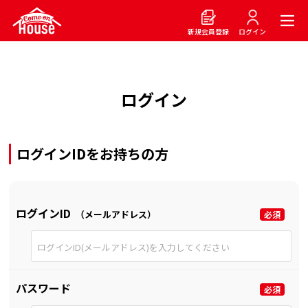
新規会員登録
ログイン
ログイン
ログインIDをお持ちの方
ログインID
（メールアドレス）
パスワード