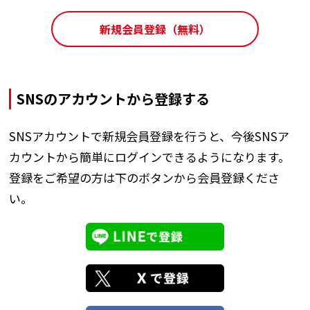
新規会員登録（無料）
SNSのアカウントから登録する
SNSアカウントで新規会員登録を行うと、今後SNSア
カウントから簡単にログインできるようになります。
登録をご希望の方は下のボタンから会員登録くださ
い。